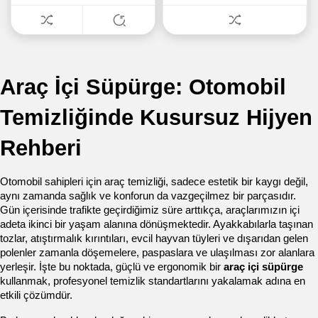
Araç İçi Süpürge: Otomobil 
Temizliğinde Kusursuz Hijyen 
Rehberi
Otomobil sahipleri için araç temizliği, sadece estetik bir kaygı değil, 
aynı zamanda sağlık ve konforun da vazgeçilmez bir parçasıdır. 
Gün içerisinde trafikte geçirdiğimiz süre arttıkça, araçlarımızın içi 
adeta ikinci bir yaşam alanına dönüşmektedir. Ayakkabılarla taşınan 
tozlar, atıştırmalık kırıntıları, evcil hayvan tüyleri ve dışarıdan gelen 
polenler zamanla döşemelere, paspaslara ve ulaşılması zor alanlara 
yerleşir. İşte bu noktada, güçlü ve ergonomik bir 
araç içi süpürge
kullanmak, profesyonel temizlik standartlarını yakalamak adına en 
etkili çözümdür.