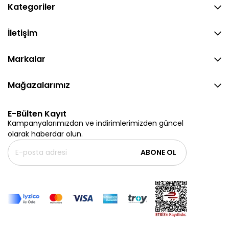
Kategoriler
İletişim
Markalar
Mağazalarımız
E-Bülten Kayıt
Kampanyalarımızdan ve indirimlerimizden güncel
olarak haberdar olun.
ABONE OL