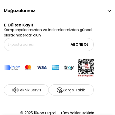
Mağazalarımız
E-Bülten Kayıt
Kampanyalarımızdan ve indirimlerimizden güncel
olarak haberdar olun.
ABONE OL
Teknik Servis
Kargo Takibi
© 2025 10Noo Digital - Tüm hakları saklıdır.