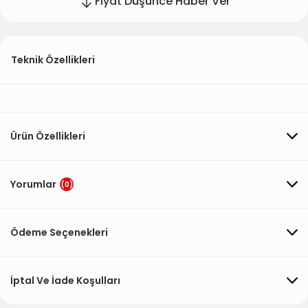
Fiyat Düşünce Haber Ver
Teknik Özellikleri
Ürün Özellikleri
Yorumlar
(0)
Ödeme Seçenekleri
İptal Ve İade Koşulları