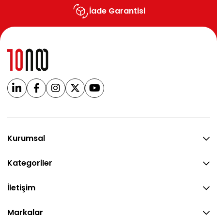
İade Garantisi
Kurumsal
Kategoriler
İletişim
Markalar