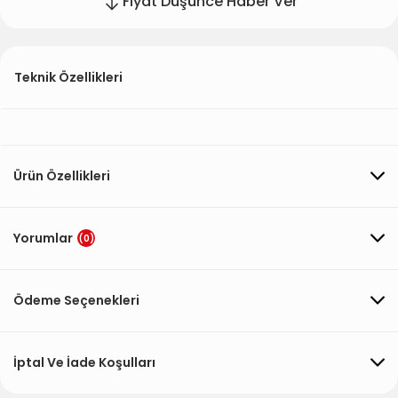
Fiyat Düşünce Haber Ver
Teknik Özellikleri
Ürün Özellikleri
Yorumlar
(0)
Ödeme Seçenekleri
İptal Ve İade Koşulları