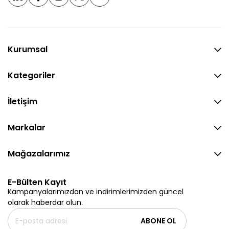
Kurumsal
Kategoriler
İletişim
Markalar
Mağazalarımız
E-Bülten Kayıt
Kampanyalarımızdan ve indirimlerimizden güncel
olarak haberdar olun.
ABONE OL