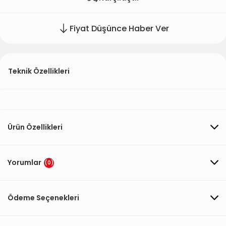
Fiyat Düşünce Haber Ver
Teknik Özellikleri
Ürün Özellikleri
Yorumlar
(0)
Ödeme Seçenekleri