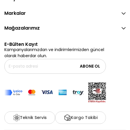
Markalar
Mağazalarımız
E-Bülten Kayıt
Kampanyalarımızdan ve indirimlerimizden güncel
olarak haberdar olun.
ABONE OL
Teknik Servis
Kargo Takibi