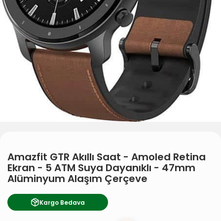
Amazfit GTR Akıllı Saat - Amoled Retina
Ekran - 5 ATM Suya Dayanıklı - 47mm
Alüminyum Alaşım Çerçeve
Kargo Bedava