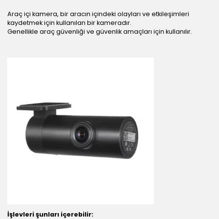
Araç içi kamera, bir aracın içindeki olayları ve etkileşimleri
kaydetmek için kullanılan bir kameradır.
Genellikle araç güvenliği ve güvenlik amaçları için kullanılır.
İşlevleri şunları içerebilir: