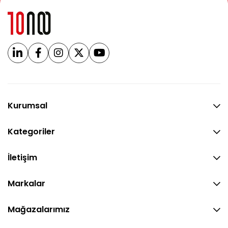
Kurumsal
Kategoriler
İletişim
Markalar
Mağazalarımız