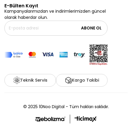
E-Bülten Kayıt
Kampanyalarımızdan ve indirimlerimizden güncel
olarak haberdar olun.
ABONE OL
Teknik Servis
Kargo Takibi
© 2025 10Noo Digital - Tüm hakları saklıdır.