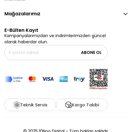
Mağazalarımız
E-Bülten Kayıt
Kampanyalarımızdan ve indirimlerimizden güncel
olarak haberdar olun.
ABONE OL
Teknik Servis
Kargo Takibi
© 2025 10Noo Digital - Tüm hakları saklıdır.