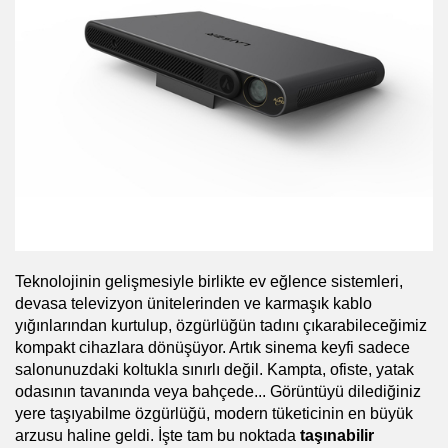
Teknolojinin gelişmesiyle birlikte ev eğlence sistemleri, 
devasa televizyon ünitelerinden ve karmaşık kablo 
yığınlarından kurtulup, özgürlüğün tadını çıkarabileceğimiz 
kompakt cihazlara dönüşüyor. Artık sinema keyfi sadece 
salonunuzdaki koltukla sınırlı değil. Kampta, ofiste, yatak 
odasının tavanında veya bahçede... Görüntüyü dilediğiniz 
yere taşıyabilme özgürlüğü, modern tüketicinin en büyük 
arzusu haline geldi. İşte tam bu noktada 
taşınabilir 