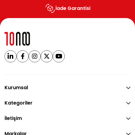
İade Garantisi
Kurumsal
Kategoriler
İletişim
Markalar