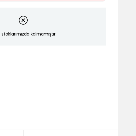
 stoklarımızda kalmamıştır.