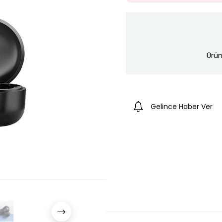
Ürün
Gelince Haber Ver