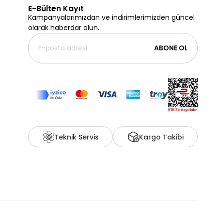
E-Bülten Kayıt
Kampanyalarımızdan ve indirimlerimizden güncel
olarak haberdar olun.
ABONE OL
Teknik Servis
Kargo Takibi