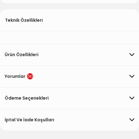
Teknik Özellikleri
Ürün Özellikleri
Yorumlar
(0)
Ödeme Seçenekleri
İptal Ve İade Koşulları