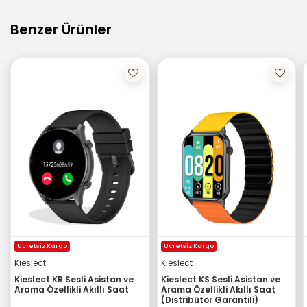
Benzer Ürünler
Ücretsiz Kargo
Ücretsiz Kargo
Kieslect
Kieslect
Kieslect KR Sesli Asistan ve
Kieslect KS Sesli Asistan ve
Arama Özellikli Akıllı Saat
Arama Özellikli Akıllı Saat
(Distribütör Garantili)