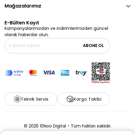
Mağazalarımız
E-Bülten Kayıt
Kampanyalarımızdan ve indirimlerimizden güncel
olarak haberdar olun.
ABONE OL
Teknik Servis
Kargo Takibi
© 2025 10Noo Digital - Tüm hakları saklıdır.