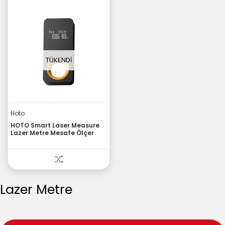
TÜKENDI
Hoto
HOTO Smart Laser Measure
Lazer Metre Mesafe Ölçer
Lazer Metre