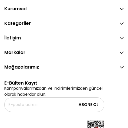
Kurumsal
Kategoriler
İletişim
Markalar
Mağazalarımız
E-Bülten Kayıt
Kampanyalarımızdan ve indirimlerimizden güncel
olarak haberdar olun.
ABONE OL