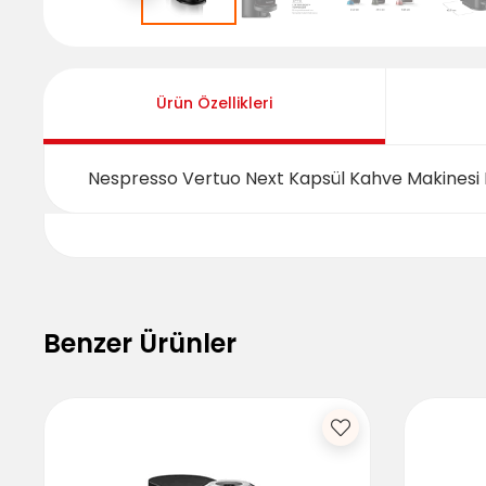
Ürün Özellikleri
Nespresso Vertuo Next Kapsül Kahve Makinesi 
Benzer Ürünler