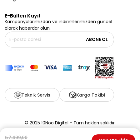
E-Bülten Kayıt
Kampanyalarımızdan ve indirimlerimizden güncel
olarak haberdar olun.
ABONE OL
Teknik Servis
Kargo Takibi
© 2025 10Noo Digital - Tüm hakları saklıdır.
₺7.499,00