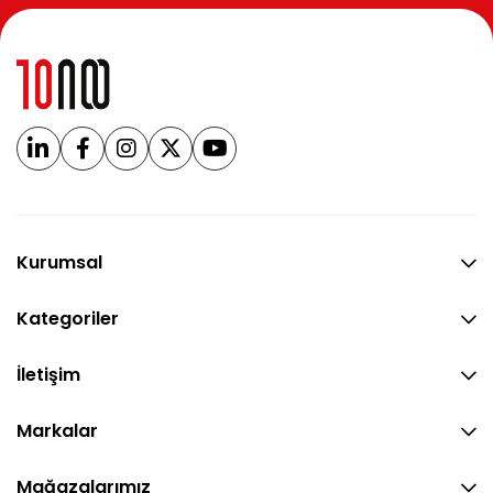
Kurumsal
Kategoriler
İletişim
Markalar
Mağazalarımız