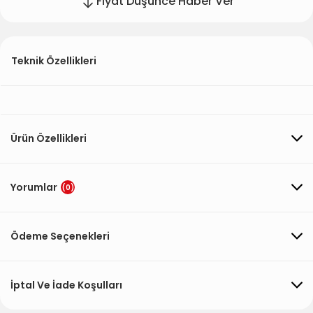
Fiyat Düşünce Haber Ver
Teknik Özellikleri
Ürün Özellikleri
Yorumlar
(0)
Ödeme Seçenekleri
İptal Ve İade Koşulları