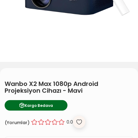
Wanbo X2 Max 1080p Android
Projeksiyon Cihazı - Mavi
Kargo Bedava
0.0
(
Yorumlar)